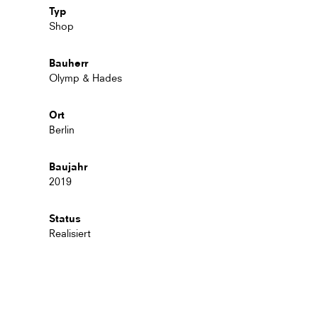
Typ
Shop
Bauherr
Olymp & Hades
Ort
Berlin
Baujahr
2019
Status
Realisiert