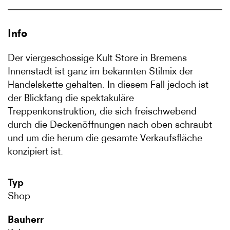
Info
Der viergeschossige Kult Store in Bremens
Innenstadt ist ganz im bekannten Stilmix der
Handelskette gehalten. In diesem Fall jedoch ist
der Blickfang die spektakuläre
Treppenkonstruktion, die sich freischwebend
durch die Deckenöffnungen nach oben schraubt
und um die herum die gesamte Verkaufsfläche
konzipiert ist.
Typ
Shop
Bauherr