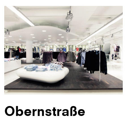
Obernstraße