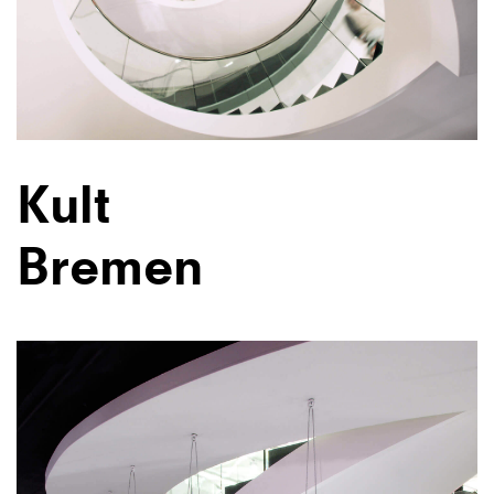
Kult
Bremen