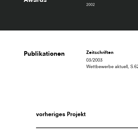
2002
Publikationen
Zeitschriften
03/2003
Wettbewerbe aktuell, S.6
vorheriges Projekt