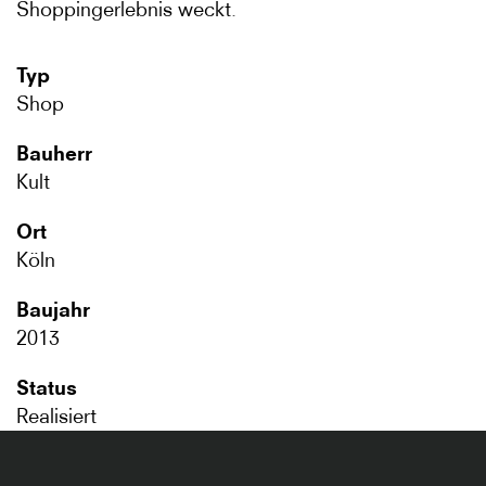
Shoppingerlebnis weckt.
Typ
Shop
Bauherr
Kult
Ort
Köln
Baujahr
2013
Status
Realisiert