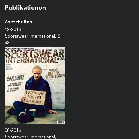
Publikationen
Zeitschriften
12/2013
Sportswear International, S.
98
06/2013
Sportswear International,