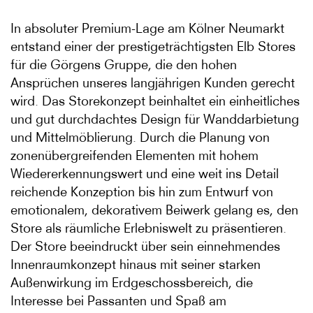
In absoluter Premium-Lage am Kölner Neumarkt
entstand einer der prestigeträchtigsten Elb Stores
für die Görgens Gruppe, die den hohen
Ansprüchen unseres langjährigen Kunden gerecht
wird. Das Storekonzept beinhaltet ein einheitliches
und gut durchdachtes Design für Wanddarbietung
und Mittelmöblierung. Durch die Planung von
zonenübergreifenden Elementen mit hohem
Wiedererkennungswert und eine weit ins Detail
reichende Konzeption bis hin zum Entwurf von
emotionalem, dekorativem Beiwerk gelang es, den
Store als räumliche Erlebniswelt zu präsentieren.
Der Store beeindruckt über sein einnehmendes
Innenraumkonzept hinaus mit seiner starken
Außenwirkung im Erdgeschossbereich, die
Interesse bei Passanten und Spaß am