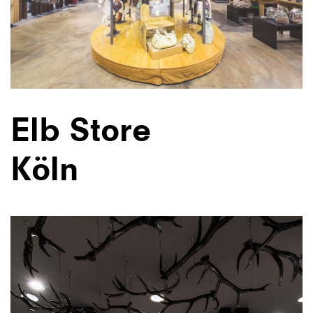
Elb Store
Köln