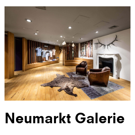
Neumarkt Galerie